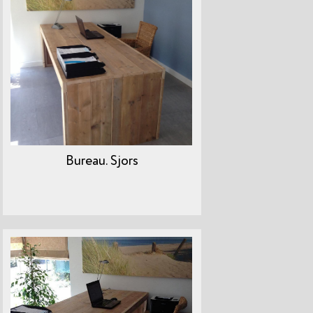
Bureau. Sjors