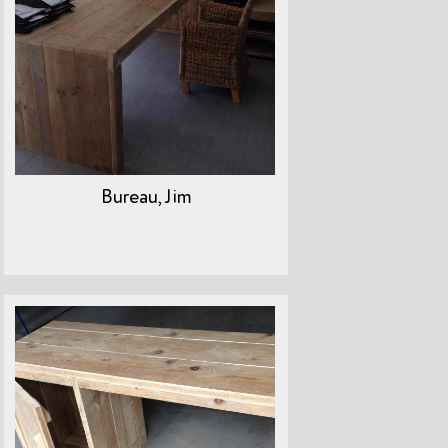
Bureau, Jim