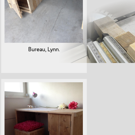
Bureau, Lynn.